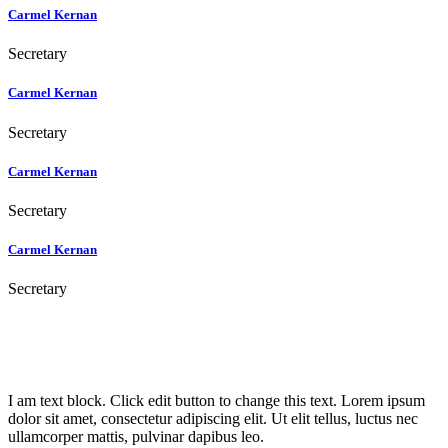
Carmel Kernan
Secretary
Carmel Kernan
Secretary
Carmel Kernan
Secretary
Carmel Kernan
Secretary
I am text block. Click edit button to change this text. Lorem ipsum
dolor sit amet, consectetur adipiscing elit. Ut elit tellus, luctus nec
ullamcorper mattis, pulvinar dapibus leo.